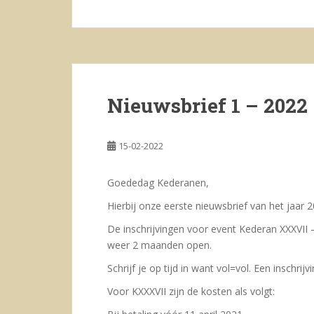
Nieuwsbrief 1 – 2022
15-02-2022
Goededag Kederanen,
Hierbij onze eerste nieuwsbrief van het jaar 
De inschrijvingen voor event Kederan XXXVII 
weer 2 maanden open.
Schrijf je op tijd in want vol=vol. Een inschrij
Voor KXXXVII zijn de kosten als volgt: