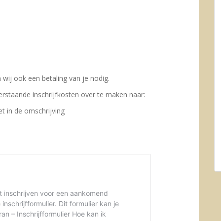
wij ook een betaling van je nodig.
rstaande inschrijfkosten over te maken naar:
 in de omschrijving